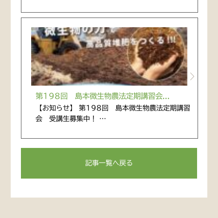
第198回 島本微生物農法定期講習会...
【お知らせ】 第198回 島本微生物農法定期講習
会 受講生募集中！ …
記事一覧へ戻る