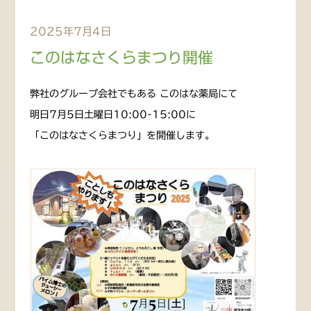
2025年7月4日
このはなさくらまつり開催
弊社のグループ会社でもある このはな薬局にて
明日7月5日土曜日10:00-15:00に
「このはなさくらまつり」を開催します。