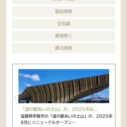
製品情報
豆知識
農場便り
農法実践
「道の駅あいの土山」が、2025年8...
滋賀県甲賀市の「道の駅あいの土山」が、2025年
8月にリニューアルオープン…