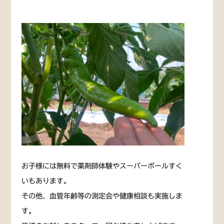
お子様には無料で薬剤師体験やスーパーボールすく
いもあります。
その他、血管年齢等の測定会や健康相談も実施しま
す。