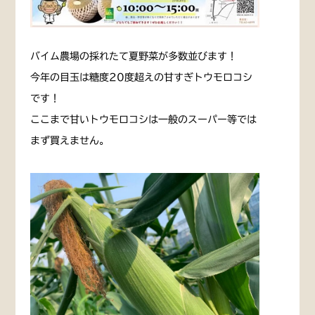
バイム農場の採れたて夏野菜が多数並びます！
今年の目玉は糖度20度超えの甘すぎトウモロコシ
です！
ここまで甘いトウモロコシは一般のスーパー等では
まず買えません。