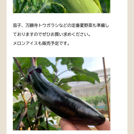
茄子、万願寺トウガラシなどの定番夏野菜も準備し
ておりますのでぜひお買い求めください。
メロンアイスも販売予定です。