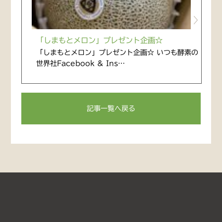
「しまもとメロン」プレゼント企画☆
「しまもとメロン」プレゼント企画☆ いつも酵素の
世界社Facebook & Ins…
記事一覧へ戻る