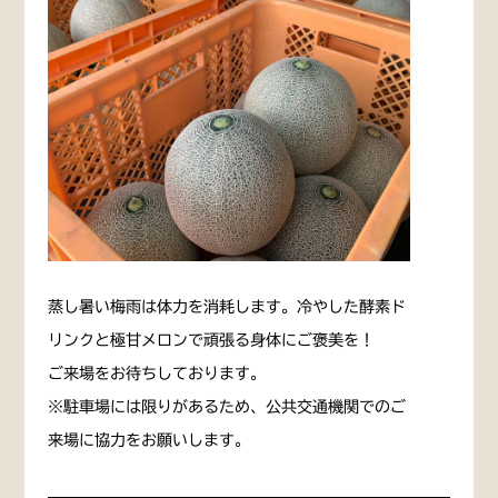
蒸し暑い梅雨は体力を消耗します。冷やした酵素ド
リンクと極甘メロンで頑張る身体にご褒美を！
ご来場をお待ちしております。
※駐車場には限りがあるため、公共交通機関でのご
来場に協力をお願いします。