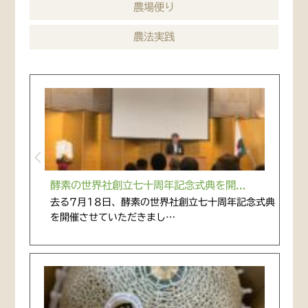
農場便り
農法実践
酵素の世界社創立七十周年記念式典を開...
去る7月18日、酵素の世界社創立七十周年記念式典
を開催させていただきまし…