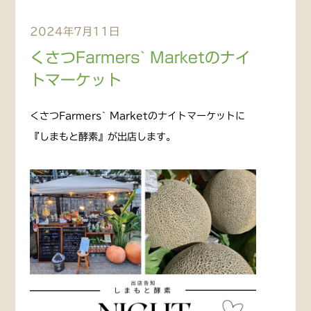
2024年7月11日
くさつFarmers` Marketのナイ
トマーケット
くさつFarmers` Marketのナイトマーケットに
『しまもと酵素』が出店します。