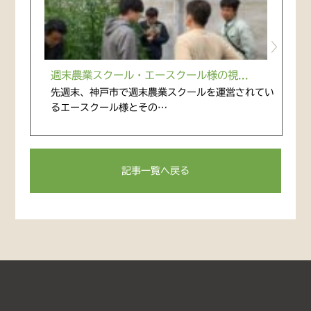
週末農業スクール・エースクール様の視...
先週末、神戸市で週末農業スクールを運営されてい
るエースクール様とその…
記事一覧へ戻る