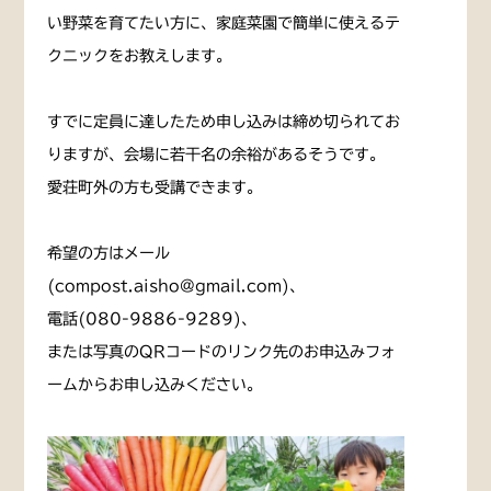
い野菜を育てたい方に、家庭菜園で簡単に使えるテ
クニックをお教えします。
すでに定員に達したため申し込みは締め切られてお
りますが、会場に若干名の余裕があるそうです。
愛荘町外の方も受講できます。
希望の方はメール
(compost.aisho@gmail.com)、
電話(080-9886-9289)、
または写真のQRコードのリンク先のお申込みフォ
ームからお申し込みください。