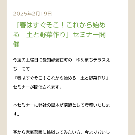
2025年2月19日
『春はすぐそこ！これから始め
る 土と野菜作り』セミナー開
催
今週の土曜日に愛知郡愛荘町の ゆめまちテラスえ
ち にて
『春はすぐそこ！これから始める 土と野菜作り』
セミナーが開催されます。
本セミナーに弊社の黒木が講師として登壇いたしま
す。
春から家庭菜園に挑戦してみたい方、今よりおいし