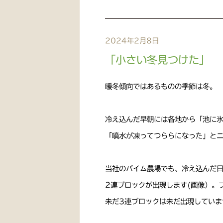
2024年2月8日
「小さい冬見つけた」
暖冬傾向ではあるものの季節は冬。
冷え込んだ早朝には各地から「池に
「噴水が凍ってつららになった」と
当社のバイム農場でも、冷え込んだ
2連ブロックが出現します(画像）。
未だ3連ブロックは未だ出現していま