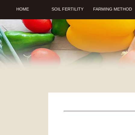
HOME
SOIL FERTILITY
FARMING METHOD