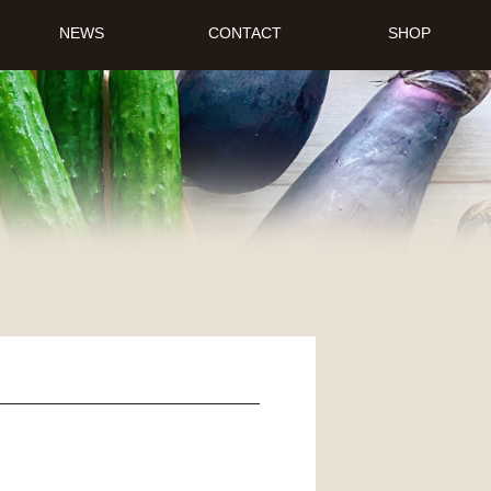
NEWS
CONTACT
SHOP