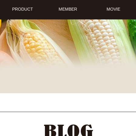
PRODUCT
MEMBER
MOVIE