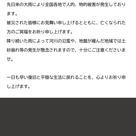
先日来の大雨により全国各地で人的、物的被害が発生しており
ます。
被災された皆様にお見舞い申し上げるとともに、亡くなられた
方のご冥福をお祈り申し上げます。
降り続いた雨によって河川の氾濫や、地盤が緩んだ地域では土
砂崩れ等の発生が懸念されますので、十分にご注意くださいま
せ。
一日も早い復旧と平穏な生活に戻れることを、心よりお祈り申
し上げます。