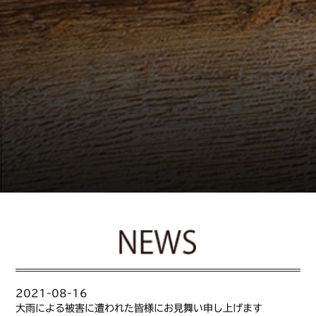
2021-08-16
大雨による被害に遭われた皆様にお見舞い申し上げます